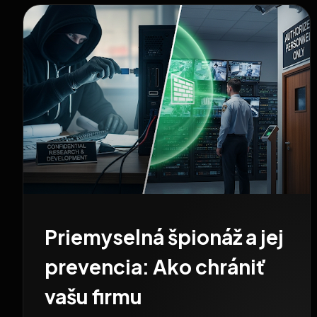
Priemyselná špionáž a jej
prevencia: Ako chrániť
vašu firmu