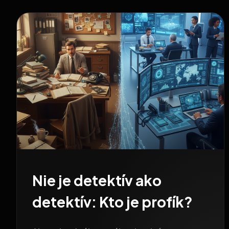
Nie je detektív ako
detektív: Kto je profík?