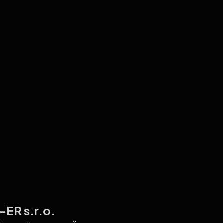
ER s.r.o.