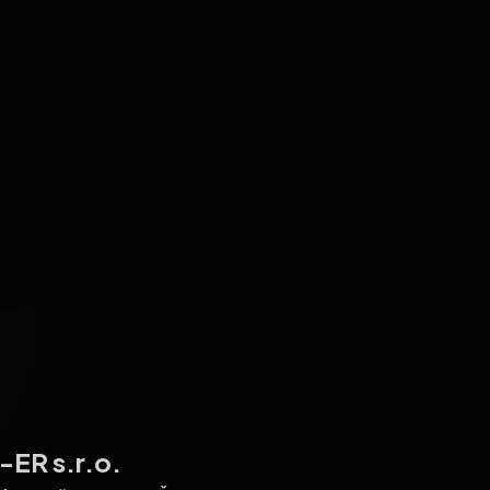
ER s.r.o.