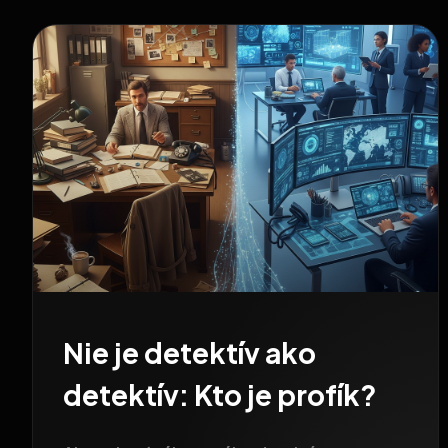
Nie je detektív ako
detektív: Kto je profík?