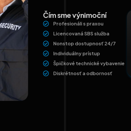
Čím sme výnimoční
Profesionáli s praxou
Licencovaná SBS služba
Nonstop dostupnosť 24/7
Individuálny prístup
Špičkové technické vybavenie
Diskrétnosť a odbornosť